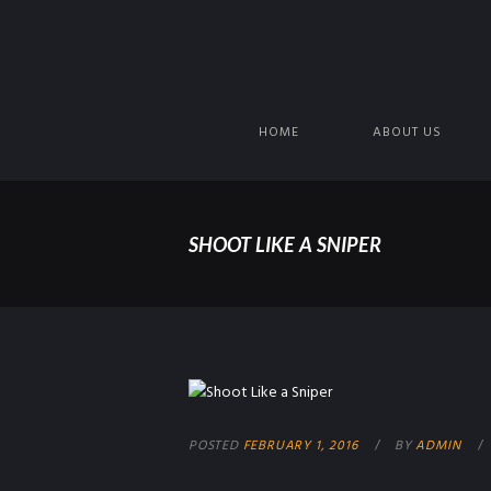
HOME
ABOUT US
SHOOT LIKE A SNIPER
POSTED
FEBRUARY 1, 2016
BY
ADMIN