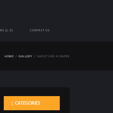
NS [L-Z]
CONTACT US
HOME
GALLERY
SHOOT LIKE A SNIPER
CATEGORIES